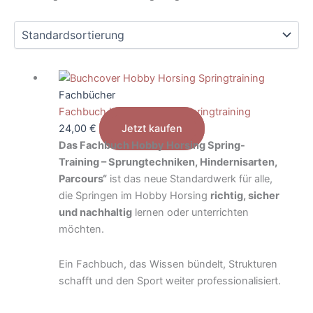
Fachbücher
Fachbuch Hobby Horsing Springtraining
24,00
€
Jetzt kaufen
Das Fachbuch Hobby Horsing Spring-
Training – Sprungtechniken, Hindernisarten,
Parcours“
ist das neue Standardwerk für alle,
die Springen im Hobby Horsing
richtig, sicher
und nachhaltig
lernen oder unterrichten
möchten.
Ein Fachbuch, das Wissen bündelt, Strukturen
schafft und den Sport weiter professionalisiert.