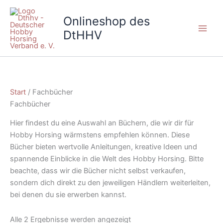
Zum
Inhalt
Onlineshop des
springen
DtHHV
Start
/ Fachbücher
Fachbücher
Hier findest du eine Auswahl an Büchern, die wir dir für
Hobby Horsing wärmstens empfehlen können. Diese
Bücher bieten wertvolle Anleitungen, kreative Ideen und
spannende Einblicke in die Welt des Hobby Horsing. Bitte
beachte, dass wir die Bücher nicht selbst verkaufen,
sondern dich direkt zu den jeweiligen Händlern weiterleiten,
bei denen du sie erwerben kannst.
Alle 2 Ergebnisse werden angezeigt