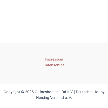
Impressum
Datenschutz
Copyright © 2026 Onlineshop des DtHHV | Deutscher Hobby
Horsing Verband e. V.